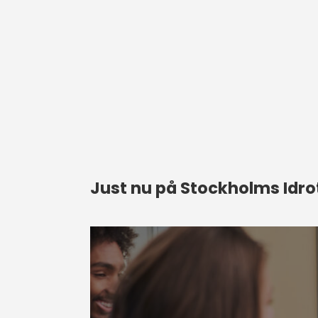
Just nu på Stockholms Id