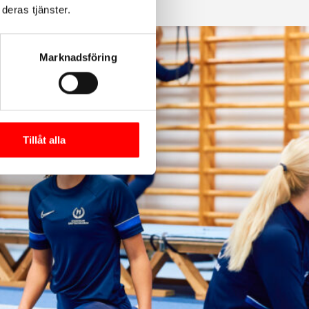
deras tjänster.
Marknadsföring
Tillåt alla